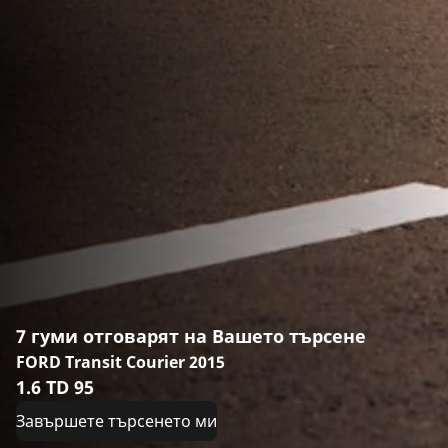
7 гуми отговарят на Вашето търсене
FORD Transit Courier 2015
1.6 TD 95
Завършете търсенето ми