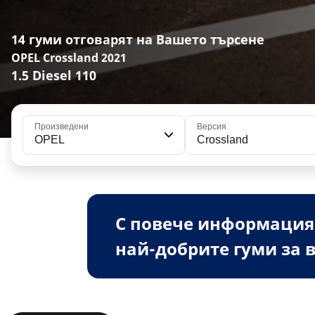
14 гуми отговарят на Вашето търсене
OPEL Crossland 2021
1.5 Diesel 110
Произведени
Версия
OPEL
Crossland
С повече информация
най-добрите гуми за в