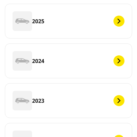
2025
2024
2023