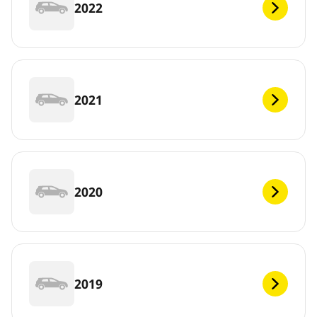
2022
2021
2020
2019