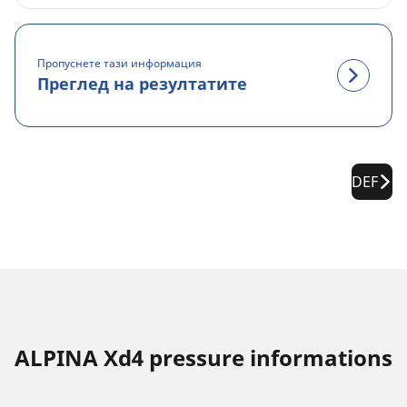
Пропуснете тази информация
Преглед на резултатите
DEF
ALPINA Xd4 pressure informations