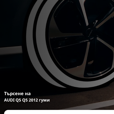
Търсене на
AUDI Q5 Q5 2012 гуми