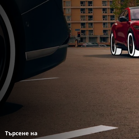
Търсене на