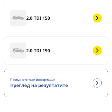
2.0 TDI 150
2.0 TDI 190
Пропуснете тази информация
Преглед на резултатите