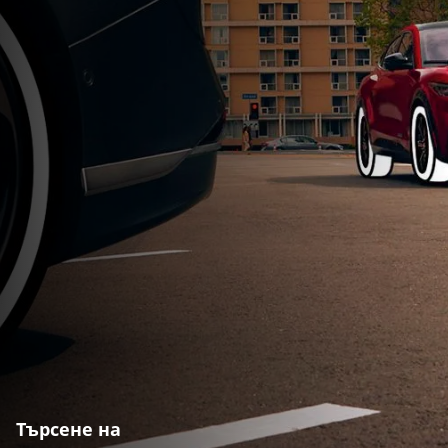
Търсене на