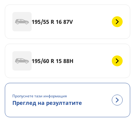
195/55 R 16 87V
195/60 R 15 88H
Пропуснете тази информация
Преглед на резултатите