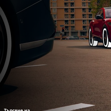
Търсене на