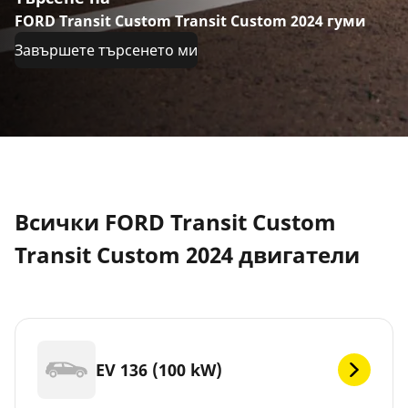
FORD Transit Custom Transit Custom 2024 гуми
Завършете търсенето ми
Всички FORD Transit Custom
Transit Custom 2024 двигатели
EV 136 (100 kW)