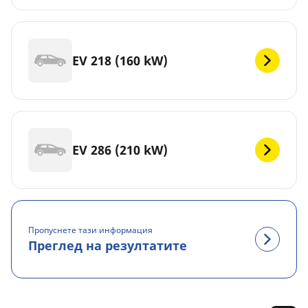
EV 218 (160 kW)
EV 286 (210 kW)
Пропуснете тази информация
Преглед на резултатите