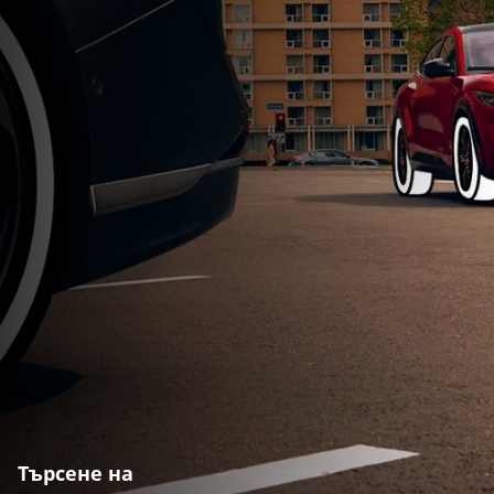
Търсене на