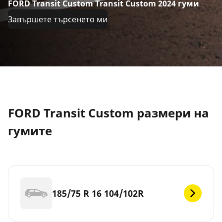
FORD Transit Custom Transit Custom 2024 гуми
Завършете търсенето ми
FORD Transit Custom размери на
гумите
185/75 R 16 104/102R