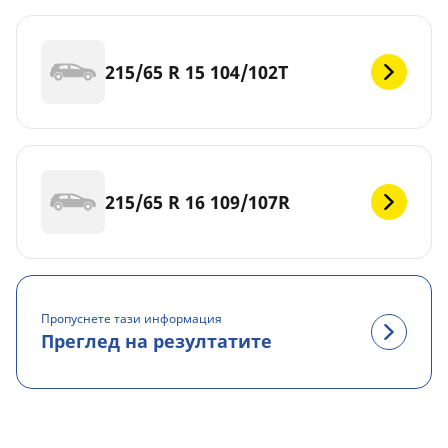
215/65 R 15 104/102T
215/65 R 16 109/107R
Пропуснете тази информация
Преглед на резултатите