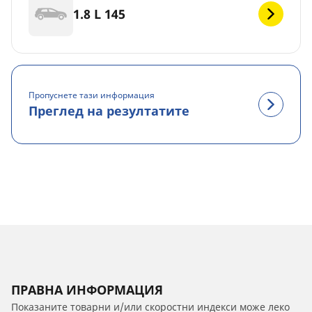
1.8 L 145
Пропуснете тази информация
Преглед на резултатите
ПРАВНА ИНФОРМАЦИЯ
Показаните товарни и/или скоростни индекси може леко