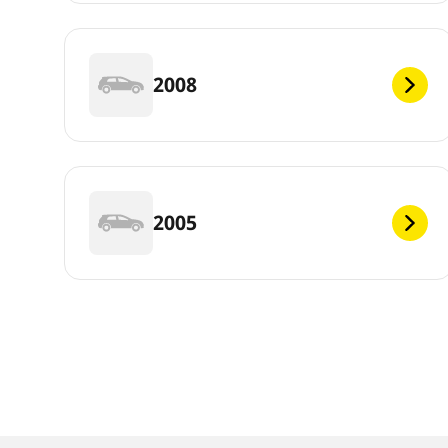
2008
2005