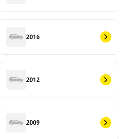
2016
2012
2009