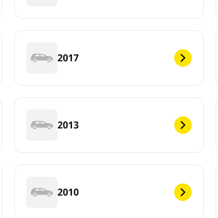
2017
2013
2010