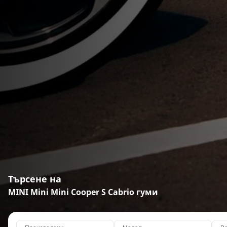
Търсене на
MINI Mini Mini Cooper S Cabrio гуми