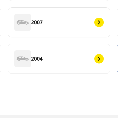
2007
2004