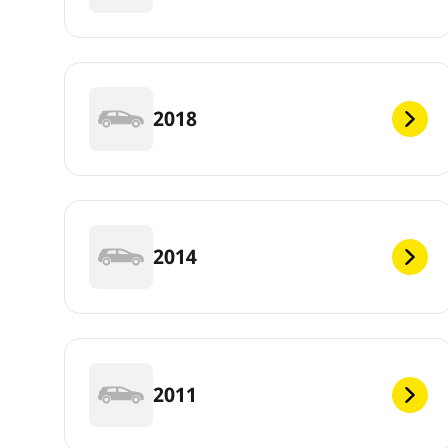
2018
2014
2011