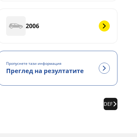
2006
Пропуснете тази информация
Преглед на резултатите
DEF