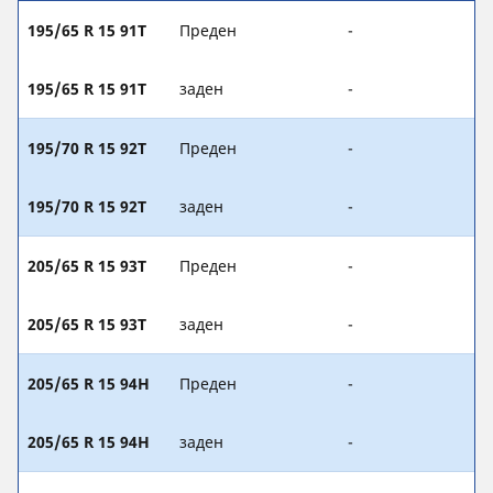
195/65 R 15 91T
Преден
-
195/65 R 15 91T
заден
-
195/70 R 15 92T
Преден
-
195/70 R 15 92T
заден
-
205/65 R 15 93T
Преден
-
205/65 R 15 93T
заден
-
205/65 R 15 94H
Преден
-
205/65 R 15 94H
заден
-