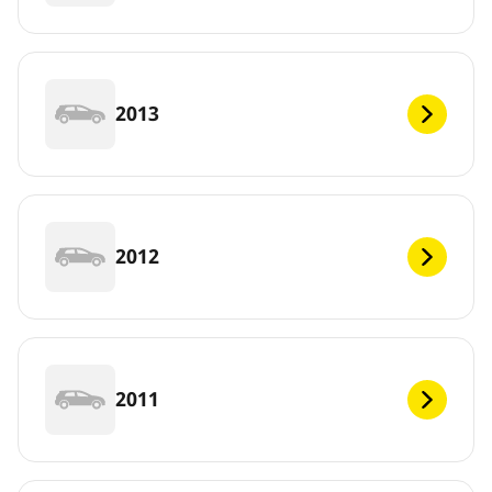
2013
2012
2011