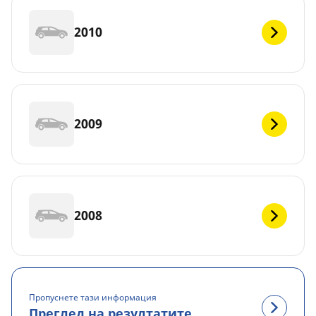
2010
2009
2008
Пропуснете тази информация
Преглед на резултатите