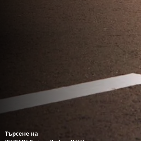
Търсене на