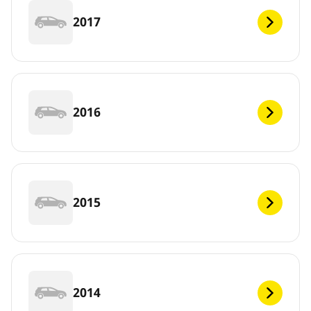
2017
2016
2015
2014