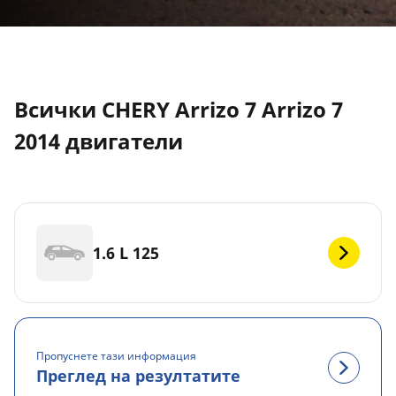
Всички CHERY Arrizo 7 Arrizo 7
2014 двигатели
1.6 L 125
Пропуснете тази информация
Преглед на резултатите