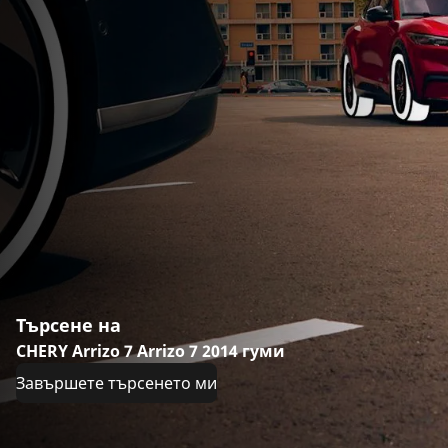
Търсене на
CHERY Arrizo 7 Arrizo 7 2014 гуми
Завършете търсенето ми