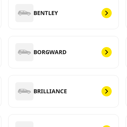
BENTLEY
BORGWARD
BRILLIANCE