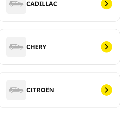
CADILLAC
CHERY
CITROËN