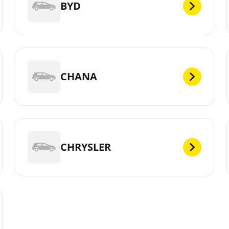
BYD
CHANA
CHRYSLER