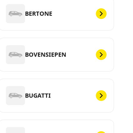
BERTONE
BOVENSIEPEN
BUGATTI