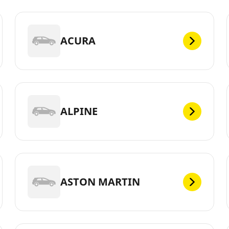
ACURA
ALPINE
ASTON MARTIN