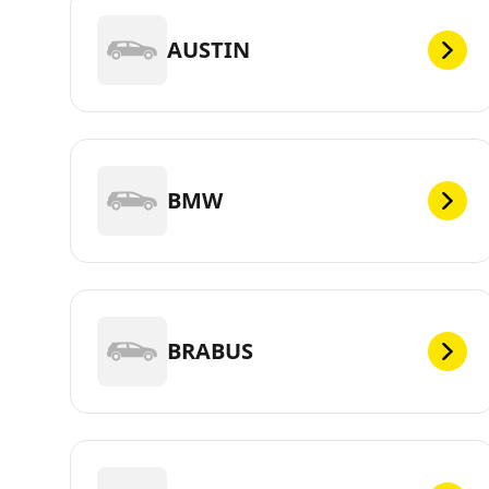
AUSTIN
BMW
BRABUS