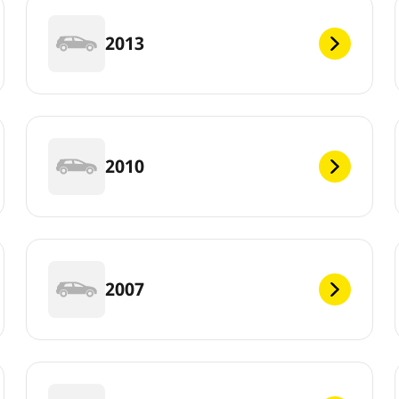
2013
2010
2007