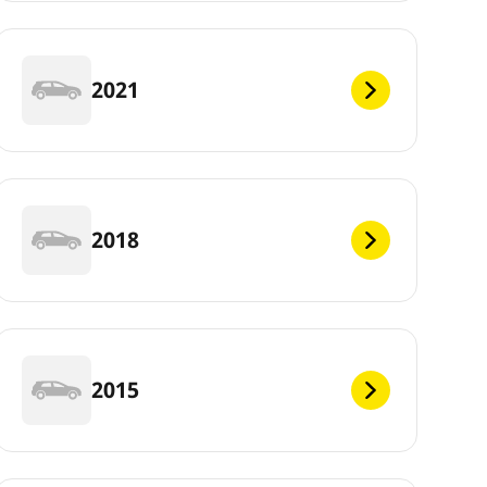
2021
2018
2015