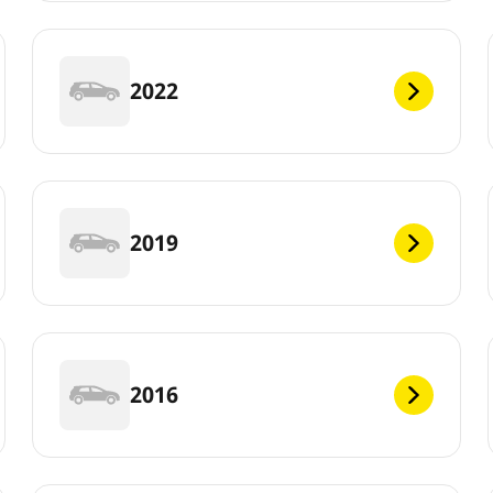
2022
2019
2016