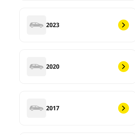
2023
2020
2017