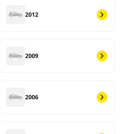
2012
2009
2006