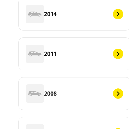
2014
2011
2008