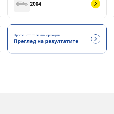
2004
Пропуснете тази информация
Преглед на резултатите