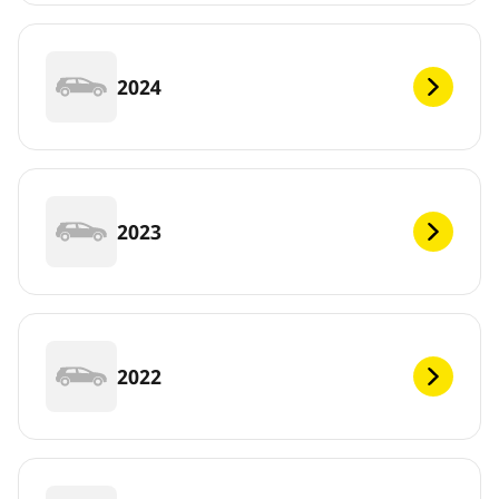
2024
2023
2022