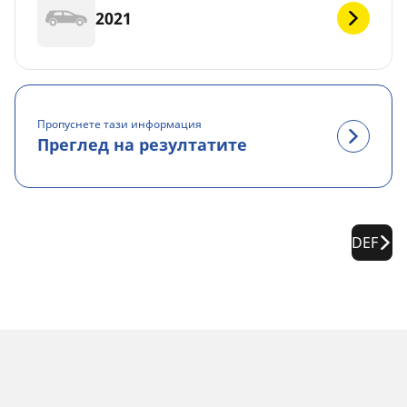
2021
Пропуснете тази информация
Преглед на резултатите
DEF