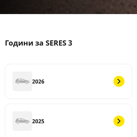
Години за SERES 3
2026
2025