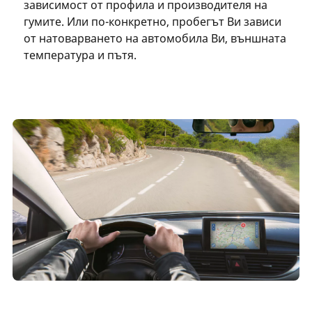
зависимост от профила и производителя на
гумите. Или по-конкретно, пробегът Ви зависи
от натоварването на автомобила Ви, външната
температура и пътя.