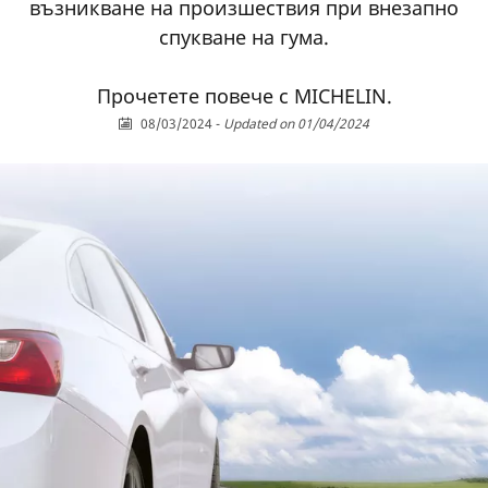
възникване на произшествия при внезапно
спукване на гума.
Прочетете повече с MICHELIN.
08/03/2024
-
Updated on 01/04/2024