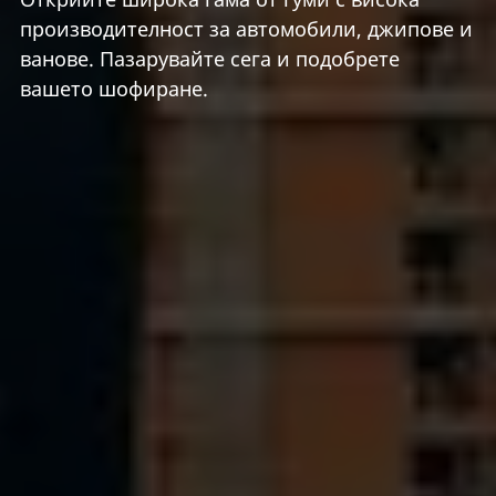
производителност за автомобили, джипове и
ванове. Пазарувайте сега и подобрете
вашето шофиране.