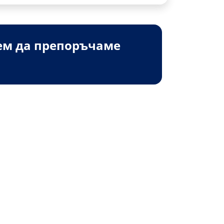
ем да препоръчаме