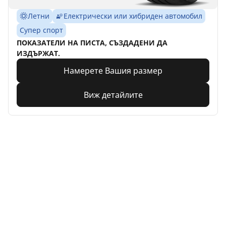
Летни
Електрически или хибриден автомобил
Супер спорт
ПОКАЗАТЕЛИ НА ПИСТА, СЪЗДАДЕНИ ДА
ИЗДЪРЖАТ.
Намерете Вашия размер
Виж детайлите
Home
Auto
TRP 4W