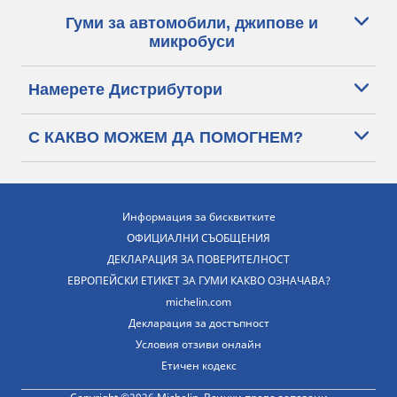
Гуми за автомобили, джипове и
микробуси
Намерете Дистрибутори
С КАКВО МОЖЕМ ДА ПОМОГНЕМ?
Информация за бисквитките
ОФИЦИАЛНИ СЪОБЩЕНИЯ
ДЕКЛАРАЦИЯ ЗА ПОВЕРИТЕЛНОСТ
ЕВРОПЕЙСКИ ЕТИКЕТ ЗА ГУМИ КАКВО ОЗНАЧАВА?
michelin.com
Декларация за достъпност
Условия отзиви онлайн
Етичен кодекс