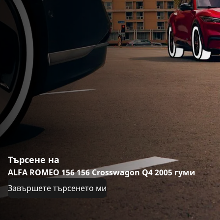
Търсене на
ALFA ROMEO 156 156 Crosswagon Q4 2005 гуми
Завършете търсенето ми