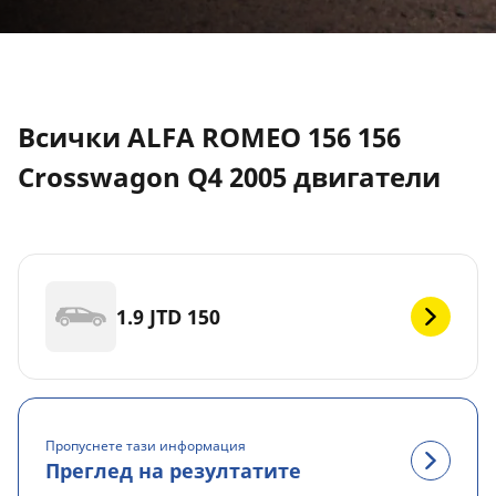
Всички ALFA ROMEO 156 156
Crosswagon Q4 2005 двигатели
1.9 JTD 150
Пропуснете тази информация
Преглед на резултатите