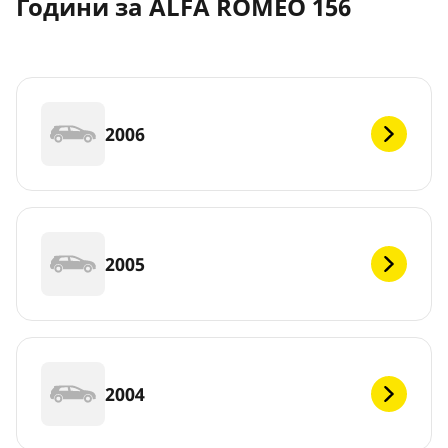
Години за ALFA ROMEO 156
2006
2005
2004