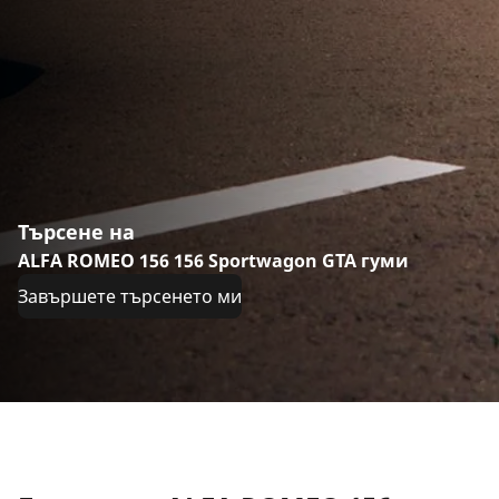
Търсене на
ALFA ROMEO 156 156 Sportwagon GTA гуми
Завършете търсенето ми