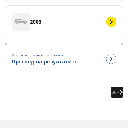
2003
Пропуснете тази информация
Преглед на резултатите
DEF