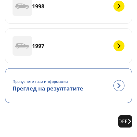
1998
1997
Пропуснете тази информация
Преглед на резултатите
DEF