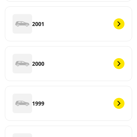
2001
2000
1999