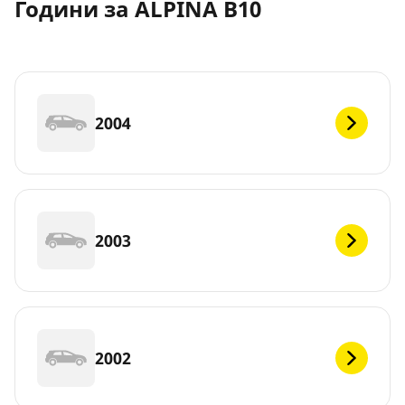
Години за ALPINA B10
2004
2003
2002