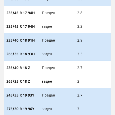
235/45 R 17 94H
Преден
2.8
235/45 R 17 94H
заден
3.3
235/40 R 18 91H
Преден
2.9
265/35 R 18 93H
заден
3.3
235/40 R 18 Z
Преден
2.7
265/35 R 18 Z
заден
3
245/35 R 19 93Y
Преден
2.7
275/30 R 19 96Y
заден
3