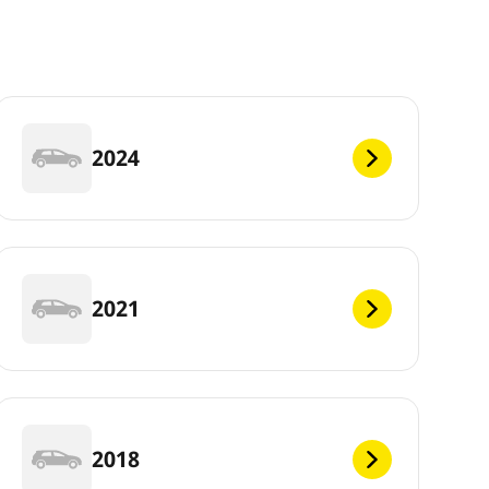
2024
2021
2018