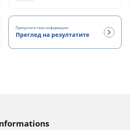
Пропуснете тази информация
Преглед на резултатите
informations