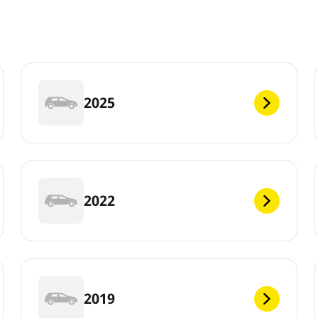
2025
2022
2019