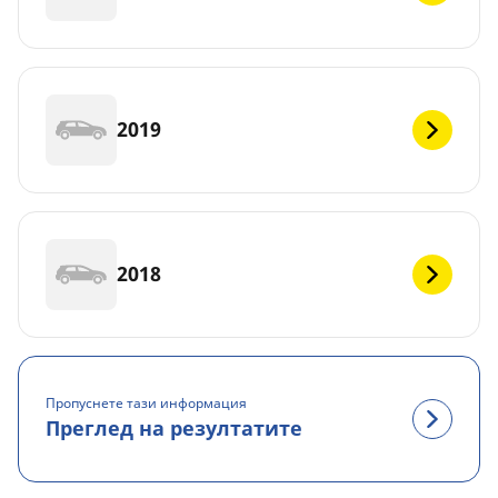
2019
2018
Пропуснете тази информация
Преглед на резултатите