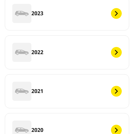
2023
2022
2021
2020