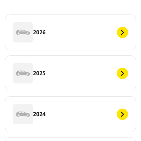
2026
2025
2024