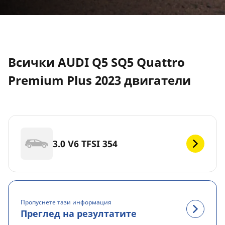
Всички AUDI Q5 SQ5 Quattro
Premium Plus 2023 двигатели
3.0 V6 TFSI 354
Пропуснете тази информация
Преглед на резултатите