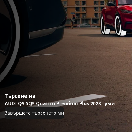
Търсене на
AUDI Q5 SQ5 Quattro Premium Plus 2023 гуми
Завършете търсенето ми