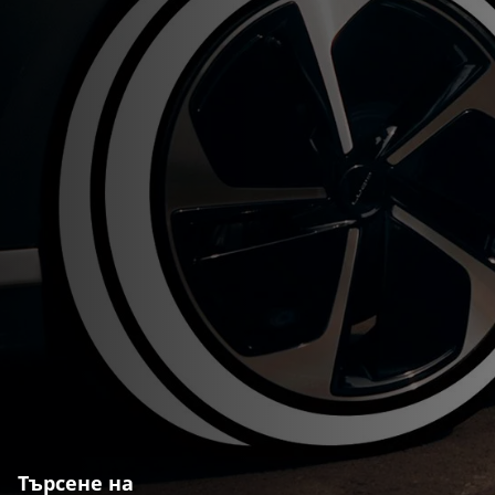
Търсене на