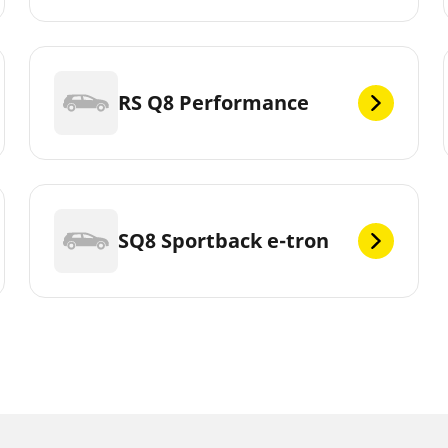
RS Q8 Performance
SQ8 Sportback e-tron