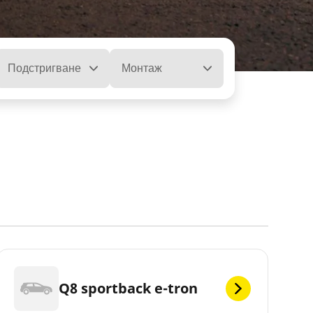
Подстригване
Монтаж
Q8 sportback e-tron