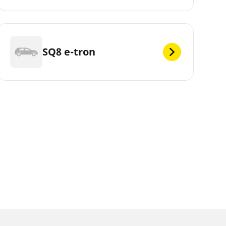
SQ8 e-tron