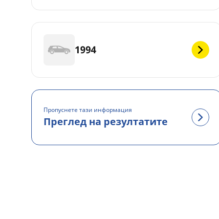
1994
Пропуснете тази информация
Преглед на резултатите