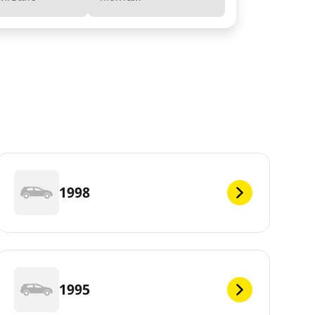
1998
1995