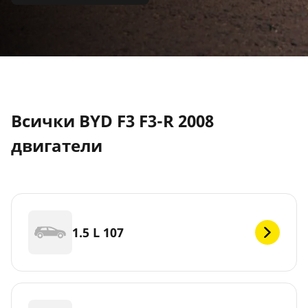
Всички BYD F3 F3-R 2008
двигатели
1.5 L 107