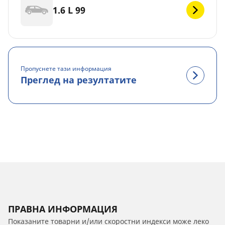
1.6 L 99
Пропуснете тази информация
Преглед на резултатите
ПРАВНА ИНФОРМАЦИЯ
Показаните товарни и/или скоростни индекси може леко