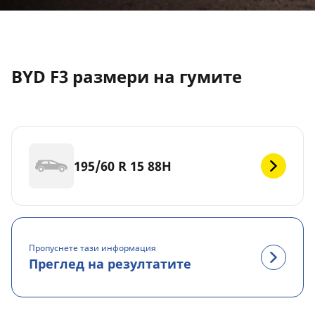
BYD F3 размери на гумите
195/60 R 15 88H
Пропуснете тази информация
Преглед на резултатите