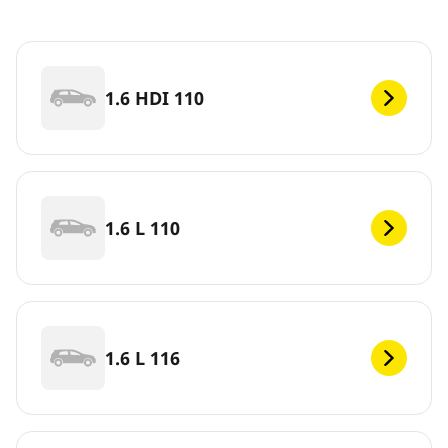
1.6 HDI 110
1.6 L 110
1.6 L 116