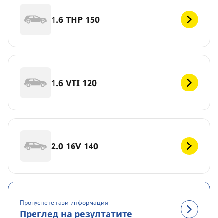
1.6 THP 150
1.6 VTI 120
2.0 16V 140
Пропуснете тази информация
Преглед на резултатите