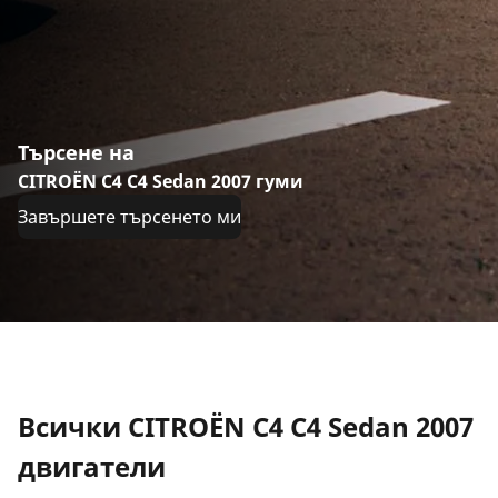
Търсене на
CITROËN C4 C4 Sedan 2007 гуми
Завършете търсенето ми
Всички CITROËN C4 C4 Sedan 2007
двигатели