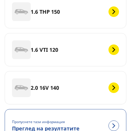
1.6 THP 150
1.6 VTI 120
2.0 16V 140
Пропуснете тази информация
Преглед на резултатите