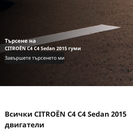
Търсене на
CITROËN C4 C4 Sedan 2015 гуми
Завършете търсенето ми
Всички CITROËN C4 C4 Sedan 2015
двигатели