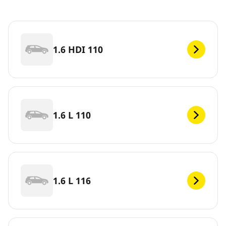
1.6 HDI 110
1.6 L 110
1.6 L 116