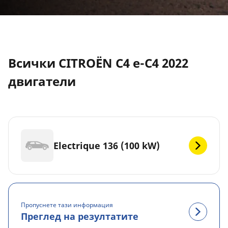
Всички CITROËN C4 e-C4 2022
двигатели
Electrique 136 (100 kW)
Пропуснете тази информация
Преглед на резултатите