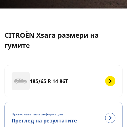
CITROËN Xsara размери на
гумите
185/65 R 14 86T
Пропуснете тази информация
Преглед на резултатите