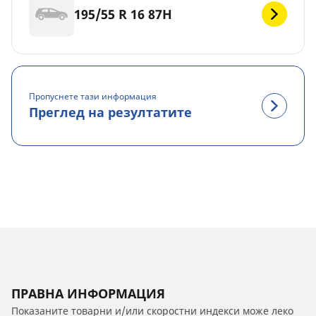
195/55 R 16 87H
Пропуснете тази информация
Преглед на резултатите
ПРАВНА ИНФОРМАЦИЯ
Показаните товарни и/или скоростни индекси може леко