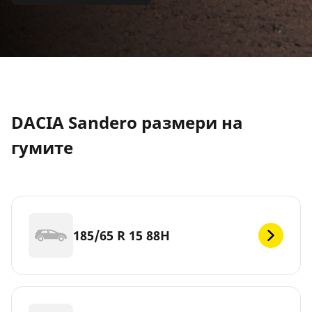
DACIA Sandero размери на
гумите
185/65 R 15 88H