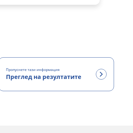
Пропуснете тази информация
Преглед на резултатите