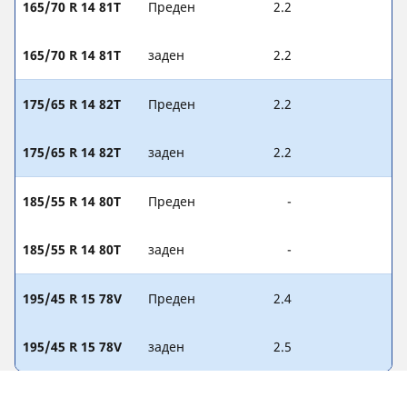
165/70 R 14 81T
Преден
2.2
165/70 R 14 81T
заден
2.2
175/65 R 14 82T
Преден
2.2
175/65 R 14 82T
заден
2.2
185/55 R 14 80T
Преден
-
185/55 R 14 80T
заден
-
195/45 R 15 78V
Преден
2.4
195/45 R 15 78V
заден
2.5