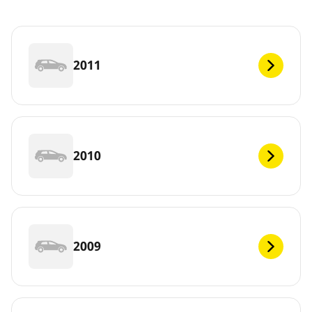
2011
2010
2009