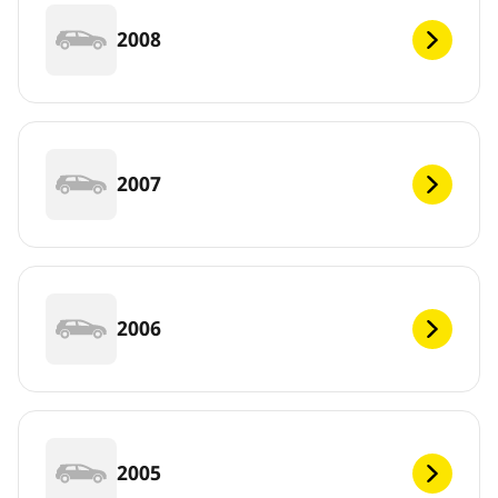
2008
2007
2006
2005