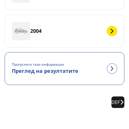
2004
Пропуснете тази информация
Преглед на резултатите
DEF