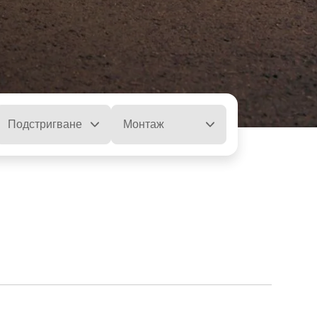
Подстригване
Монтаж