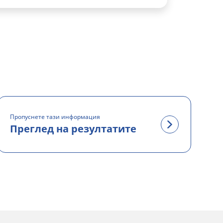
Пропуснете тази информация
Преглед на резултатите