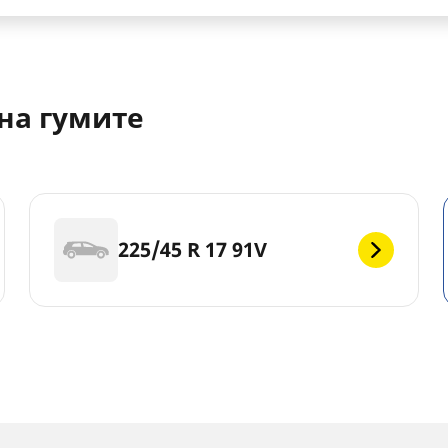
на гумите
225/45 R 17 91V