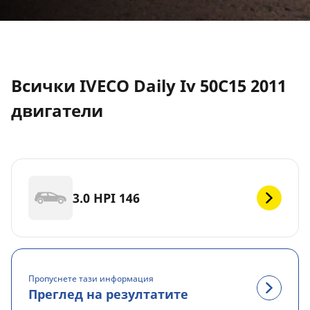
Всички IVECO Daily Iv 50C15 2011
двигатели
3.0 HPI 146
Пропуснете тази информация
Преглед на резултатите