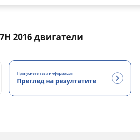
17H 2016 двигатели
Пропуснете тази информация
Преглед на резултатите