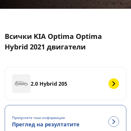
Всички KIA Optima Optima
Hybrid 2021 двигатели
2.0 Hybrid 205
Пропуснете тази информация
Преглед на резултатите