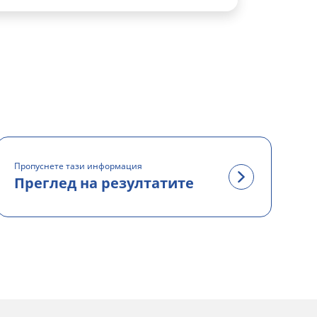
Пропуснете тази информация
Преглед на резултатите