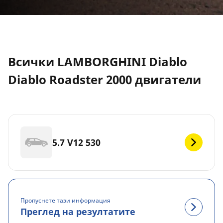
Всички LAMBORGHINI Diablo
Diablo Roadster 2000 двигатели
5.7 V12 530
Пропуснете тази информация
Преглед на резултатите