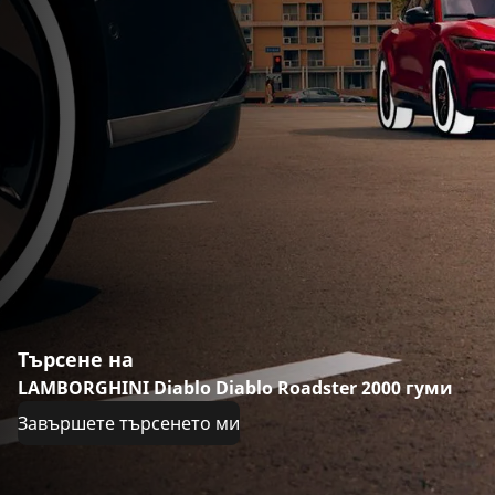
Търсене на
LAMBORGHINI Diablo Diablo Roadster 2000 гуми
Завършете търсенето ми