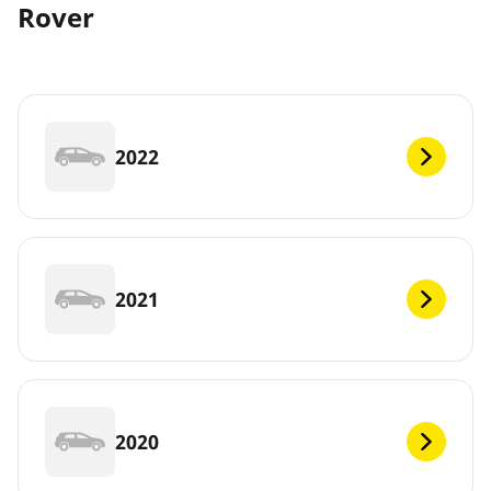
Rover
2022
2021
2020