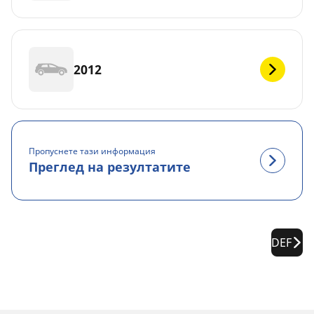
2012
Пропуснете тази информация
Преглед на резултатите
DEF