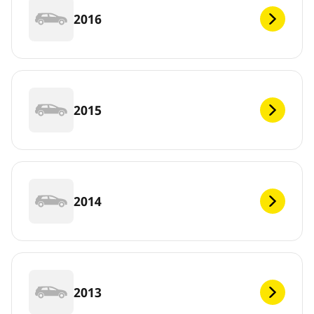
2016
2015
2014
2013