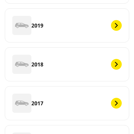
2019
2018
2017