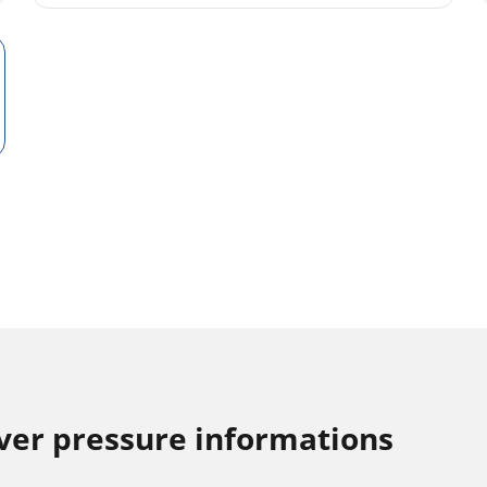
er pressure informations