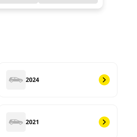
2024
2021