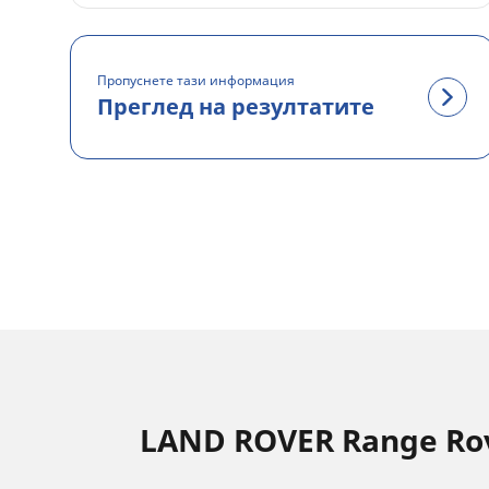
Пропуснете тази информация
Преглед на резултатите
LAND ROVER Range Rov