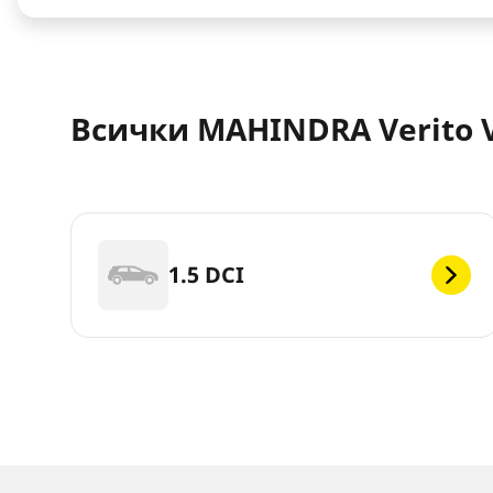
Всички MAHINDRA Verito Vi
1.5 DCI