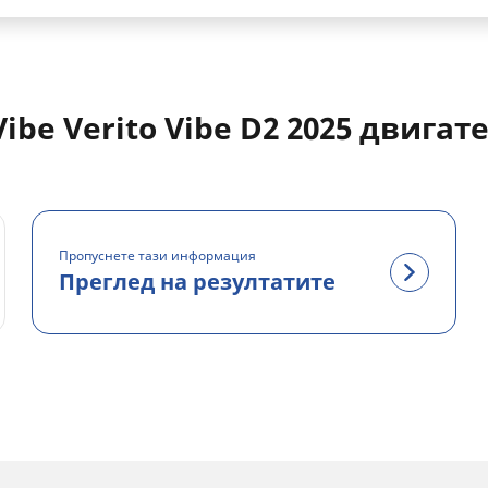
be Verito Vibe D2 2025 двигат
Пропуснете тази информация
Преглед на резултатите