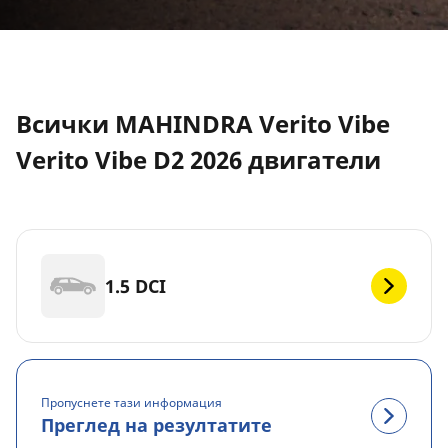
Всички MAHINDRA Verito Vibe
Verito Vibe D2 2026 двигатели
1.5 DCI
Пропуснете тази информация
Преглед на резултатите