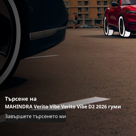
Търсене на
MAHINDRA Verito Vibe Verito Vibe D2 2026 гуми
Завършете търсенето ми