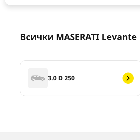
Всички MASERATI Levante 
3.0 D 250