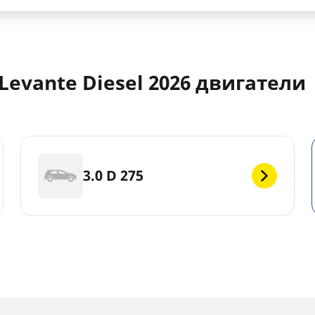
Levante Diesel 2026 двигатели
3.0 D 275