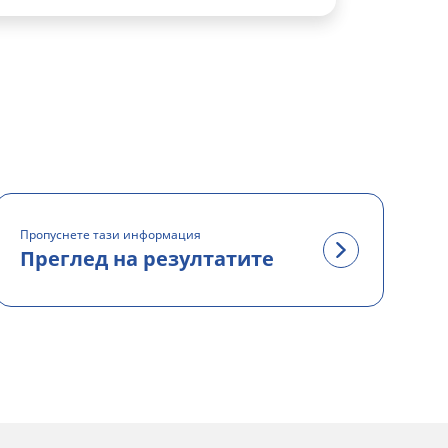
Пропуснете тази информация
Преглед на резултатите