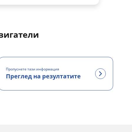
двигатели
Пропуснете тази информация
Преглед на резултатите