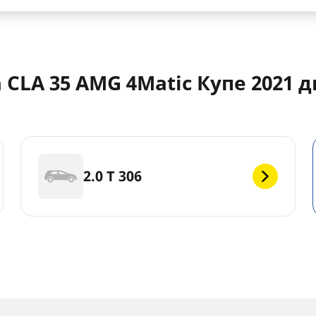
CLA 35 AMG 4Matic Купе 2021 
2.0 T 306