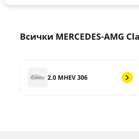
Всички MERCEDES-AMG Cla 
2.0 MHEV 306